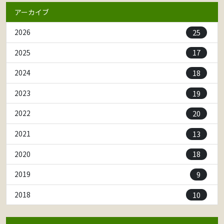
アーカイブ
25
2026
17
2025
18
2024
19
2023
20
2022
13
2021
18
2020
9
2019
10
2018