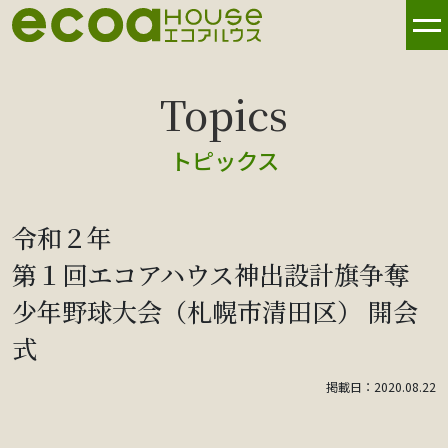
トピックス
令和２年
第１回エコアハウス神出設計旗争奪
少年野球大会（札幌市清田区） 開会
式
掲載日：2020.08.22