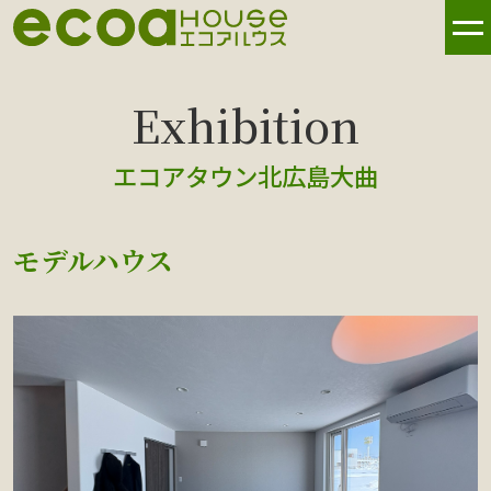
エコアタウン北広島大曲
モデルハウス