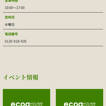
営業時間
10:00～17:00
定休日
水曜日
電話番号
0120-018-935
イベント情報