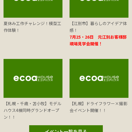
夏休み工作チャレンジ！模型工
【江別市】暮らしのアイデア体
作体験！
感！
7月25・26日 元江別お客様邸
現場見学会開催！
【札幌・千歳・苫小牧】モデル
【札幌】ドライフラワー×撮影
ハウス4棟同時グランドオープ
会イベント開催！！
ン！！
イベント一覧を見る