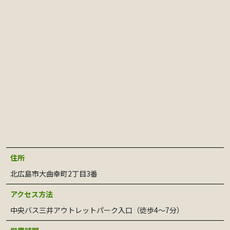
住所
北広島市大曲幸町2丁目3番
アクセス方法
中央バス三井アウトレットパーク入口（徒歩4～7分）