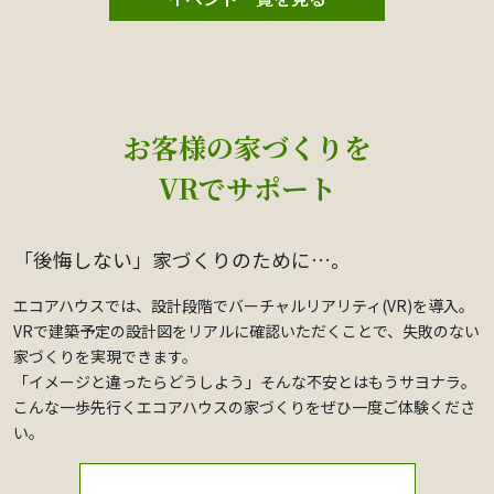
お客様の家づくりを
VRでサポート
「後悔しない」家づくりのために…。
エコアハウスでは、設計段階でバーチャルリアリティ(VR)を導入。
VRで建築予定の設計図をリアルに確認いただくことで、失敗のない
家づくりを実現できます。
「イメージと違ったらどうしよう」そんな不安とはもうサヨナラ。
こんな一歩先行くエコアハウスの家づくりをぜひ一度ご体験くださ
い。