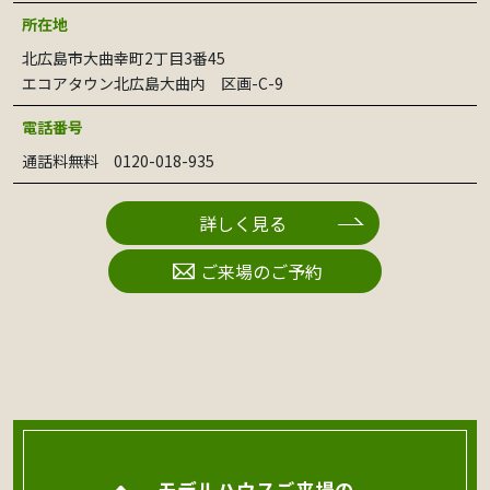
所在地
北広島市大曲幸町2丁目3番45
エコアタウン北広島大曲内 区画-C-9
電話番号
通話料無料 0120-018-935
詳しく見る
ご来場のご予約
モデルハウスご来場の