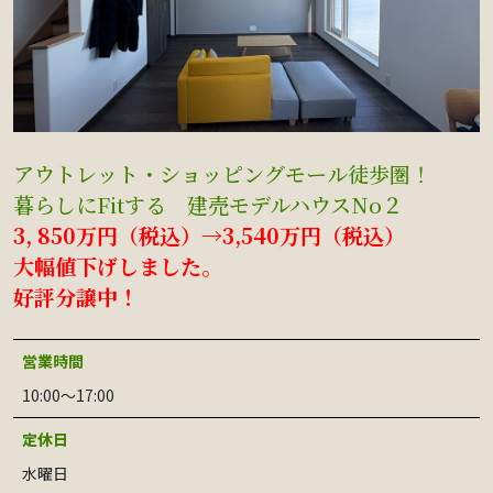
アウトレット・ショッピングモール徒歩圏！
暮らしにFitする 建売モデルハウスNo２
3, 850万円（税込）→3,540万円（税込）
大幅値下げしました。
好評分譲中！
営業時間
10:00～17:00
定休日
水曜日