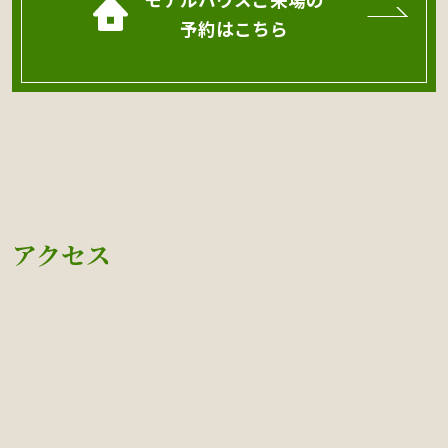
予約はこちら
アクセス