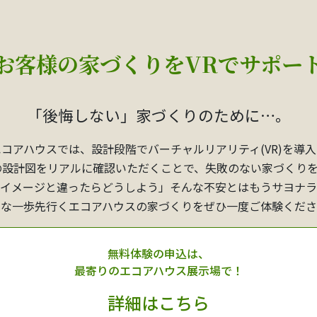
お客様の家づくりを
VRでサポー
「後悔しない」家づくりのために…。
エコアハウスでは、設計段階でバーチャルリアリティ(VR)を導入
の設計図をリアルに確認いただくことで、失敗のない家づくり
イメージと違ったらどうしよう」そんな不安とはもうサヨナラ
んな一歩先行くエコアハウスの家づくりをぜひ一度ご体験くださ
無料体験の申込は、
最寄りのエコアハウス展示場で！
詳細はこちら