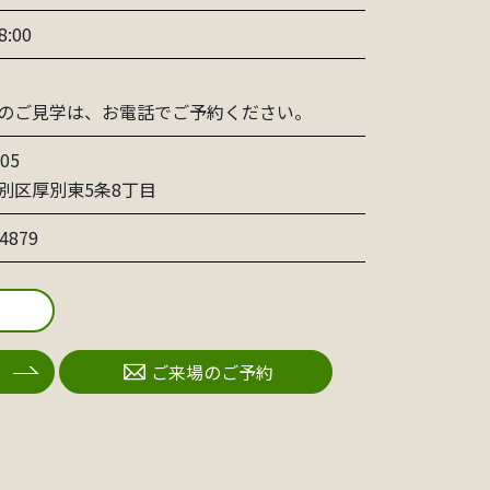
8:00
のご見学は、お電話でご予約ください。
05
別区厚別東5条8丁目
-4879
ご来場のご予約