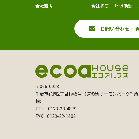
会社案内
会社概要
地域活動
お問い合わせ・
〒066-0028
千歳市花園2丁目1番5号（道の駅サーモンパーク千歳
横）
TEL：0123-23-4879
FAX：0123-22-1403