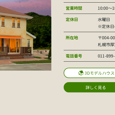
営業時間
10:00〜1
定休日
水曜日
※定休日
所在地
〒004-00
札幌市厚
電話番号
011-899
3Dモデルハウス
詳しく見る