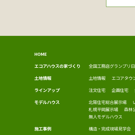
HOME
エコアハウスの家づくり
全国工務店グランプリ日
土地情報
土地情報
エコアタウ
ラインアップ
注文住宅
企画住宅
モデルハウス
北陽住宅総合展示場
札幌平岡展示場
森林
無人モデルハウス
施工事例
構造・完成現場見学会