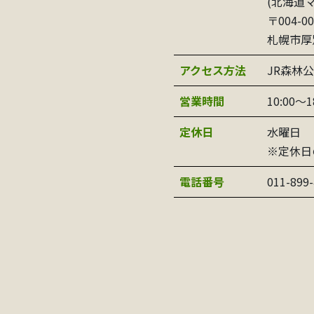
(北海道
〒004-00
札幌市厚
アクセス方法
JR森林
営業時間
10:00～1
定休日
水曜日
※定休日
電話番号
011-899