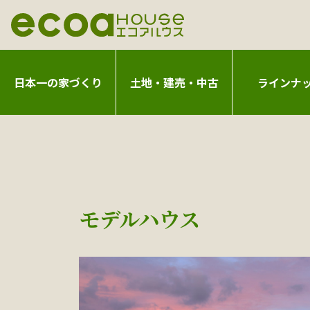
日本一の家づくり
土地・建売・中古
ラインナ
モデルハウス