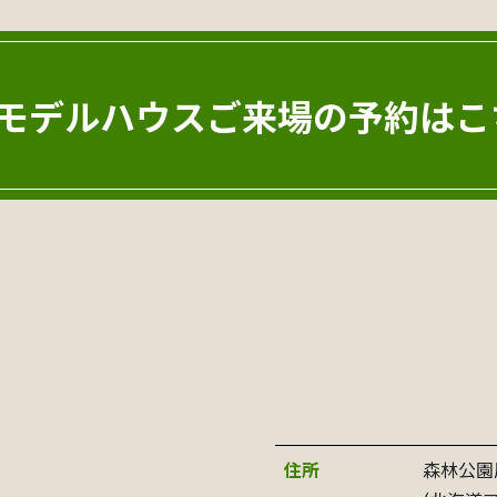
モデルハウスご来場の
予約はこ
住所
森林公園