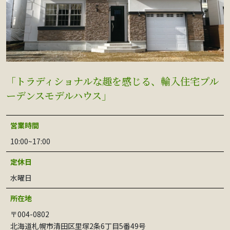
「トラディショナルな趣を感じる、輸入住宅プル
ーデンスモデルハウス」
営業時間
10:00~17:00
定休日
水曜日
所在地
〒004-0802
北海道札幌市清田区里塚2条6丁目5番49号