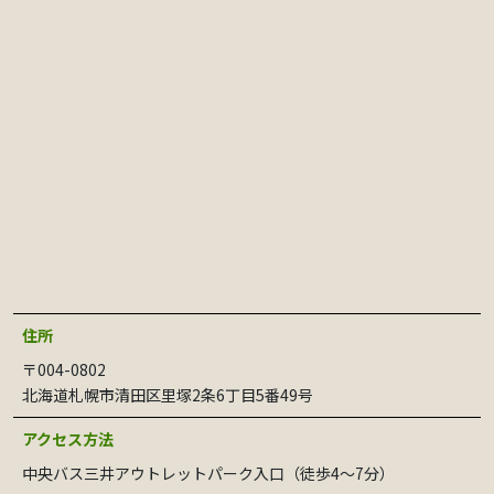
住所
〒004-0802
北海道札幌市清田区里塚2条6丁目5番49号
アクセス方法
中央バス三井アウトレットパーク入口（徒歩4～7分）