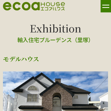
輸入住宅プルーデンス（里塚）
モデルハウス