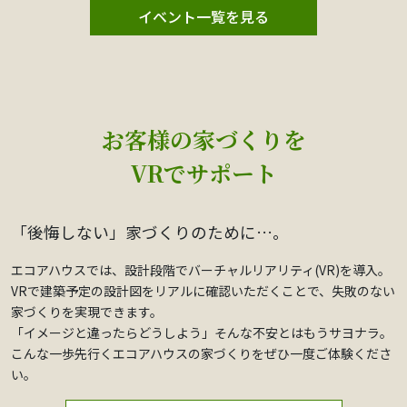
イベント一覧を見る
お客様の家づくりを
VRでサポート
「後悔しない」家づくりのために…。
エコアハウスでは、設計段階でバーチャルリアリティ(VR)を導入。
VRで建築予定の設計図をリアルに確認いただくことで、失敗のない
家づくりを実現できます。
「イメージと違ったらどうしよう」そんな不安とはもうサヨナラ。
こんな一歩先行くエコアハウスの家づくりをぜひ一度ご体験くださ
い。