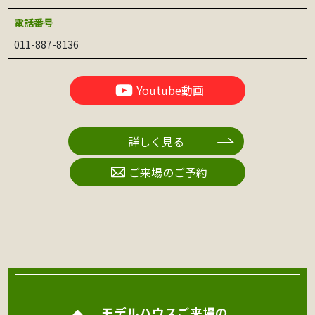
電話番号
011-887-8136
Youtube動画
詳しく見る
ご来場のご予約
モデルハウスご来場の