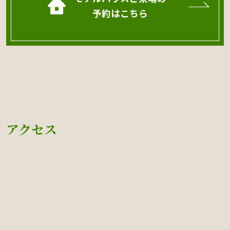
予約はこちら
アクセス