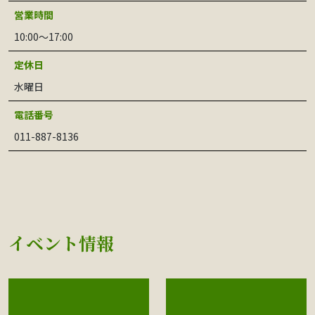
営業時間
10:00～17:00
定休日
水曜日
電話番号
011-887-8136
イベント情報