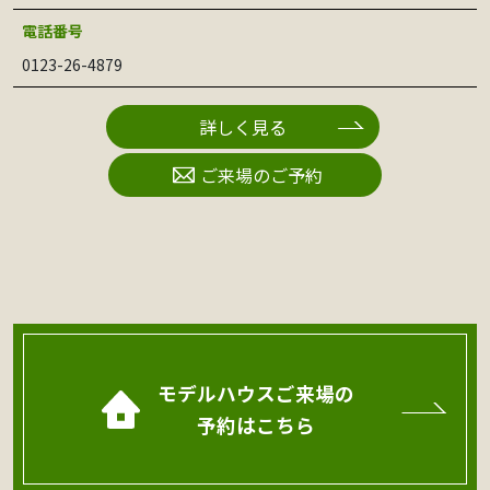
電話番号
0123-26-4879
詳しく見る
ご来場のご予約
モデルハウスご来場の
予約はこちら