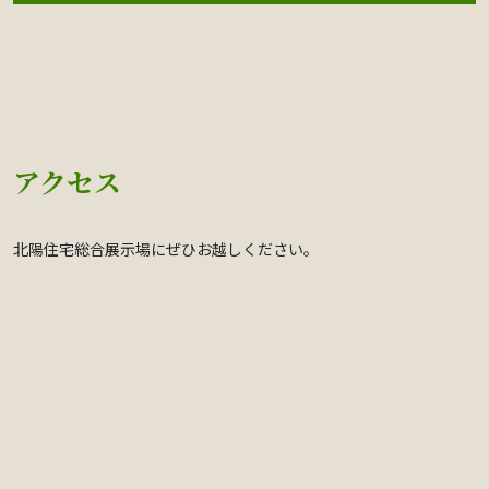
アクセス
北陽住宅総合展示場にぜひお越しください。