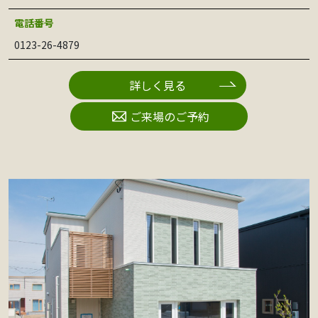
電話番号
0123-26-4879
詳しく見る
ご来場のご予約