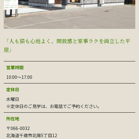
「人も猫も心地よく、開放感と家事ラクを両立した平
屋」
営業時間
10:00〜17:00
定休日
水曜日
※定休日のご見学は、お電話でご予約ください。
所在地
〒066-0032
北海道千歳市北陽5丁目12