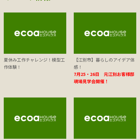
夏休み工作チャレンジ！模型工
【江別市】暮らしのアイデア体
作体験！
感！
7月25・26日 元江別お客様邸
現場見学会開催！