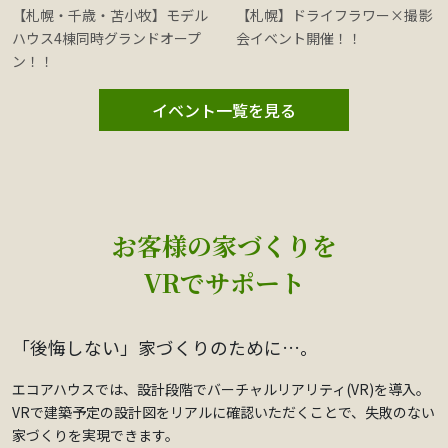
【札幌・千歳・苫小牧】モデル
【札幌】ドライフラワー×撮影
ハウス4棟同時グランドオープ
会イベント開催！！
ン！！
イベント一覧を見る
お客様の家づくりを
VRでサポート
「後悔しない」家づくりのために…。
エコアハウスでは、設計段階でバーチャルリアリティ(VR)を導入。
VRで建築予定の設計図をリアルに確認いただくことで、失敗のない
家づくりを実現できます。