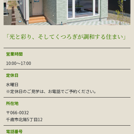
「光と彩り、そしてくつろぎが調和する住まい」
営業時間
10:00〜17:00
定休日
水曜日
※定休日のご見学は、お電話でご予約ください。
所在地
〒066-0032
千歳市北陽5丁目12
電話番号