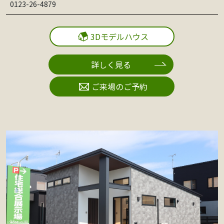
0123-26-4879
3Dモデルハウス
詳しく見る
ご来場のご予約