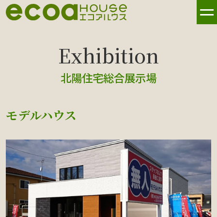
北陽住宅総合展示場
モデルハウス