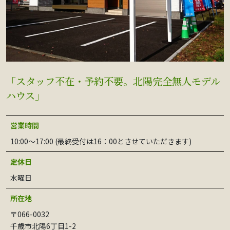
「スタッフ不在・予約不要。北陽完全無人モデル
ハウス」
営業時間
10:00〜17:00 (最終受付は16：00とさせていただきます)
定休日
水曜日
所在地
〒066-0032
千歳市北陽6丁目1-2