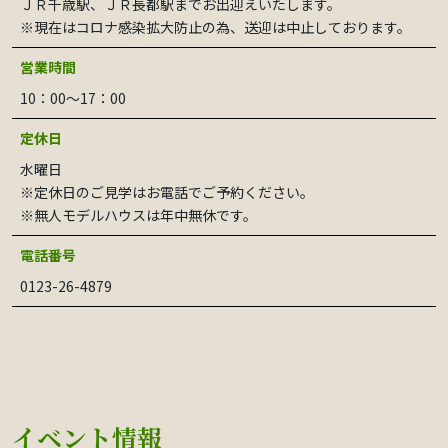
ＪＲ千歳駅、ＪＲ長都駅までお出迎えいたします。
※現在はコロナ感染拡大防止の為、送迎は中止しております。
営業時間
10：00～17：00
定休日
水曜日
※定休日のご見学はお電話でご予約ください。
※無人モデルハウスは年中無休です。
電話番号
0123-26-4879
イベント情報