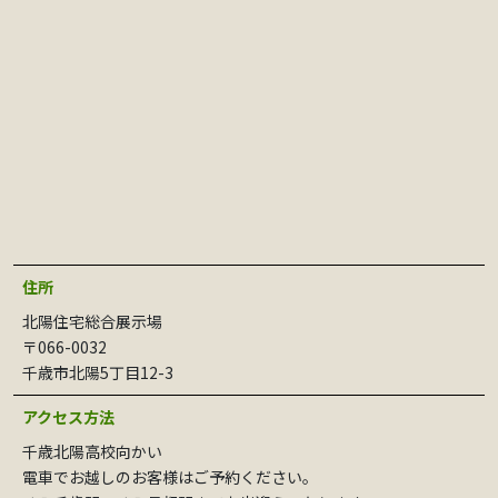
住所
北陽住宅総合展示場
〒066-0032
千歳市北陽5丁目12-3
アクセス方法
千歳北陽高校向かい
電車でお越しのお客様はご予約ください。