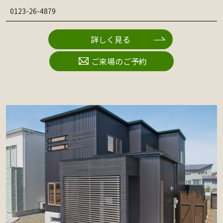
0123-26-4879
詳しく見る
ご来場のご予約