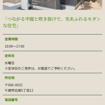
「つながる中庭と吹き抜けで、光あふれるモダン
な住宅」
営業時間
10:00〜17:00
定休日
水曜日
※定休日のご見学は、お電話でご予約ください。
所在地
〒066-0032
千歳市北陽5丁目12
電話番号