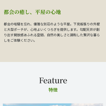
都会の癒し、平屋の心地
都会の喧騒を忘れ、優雅な別荘のような平屋。下見板張りの外壁
と大型ポーチが、心地よいくつろぎを提供します。勾配天井が創
り出す開放感あふれる空間、自然の美しさと調和した贅沢な暮ら
しをご体験ください。
特徴