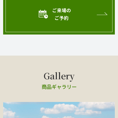
ご来場の
ご予約
商品ギャラリー