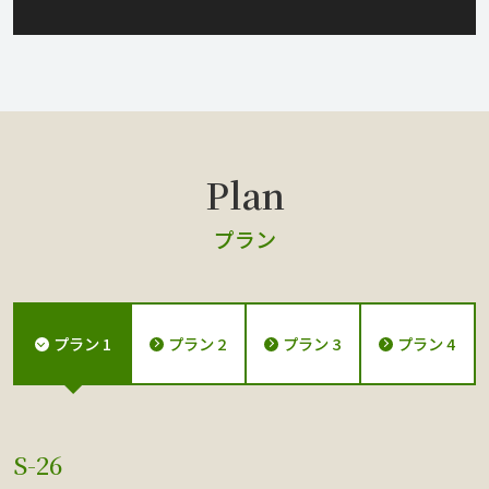
プラン
プラン 1
プラン 2
プラン 3
プラン 4
S-26