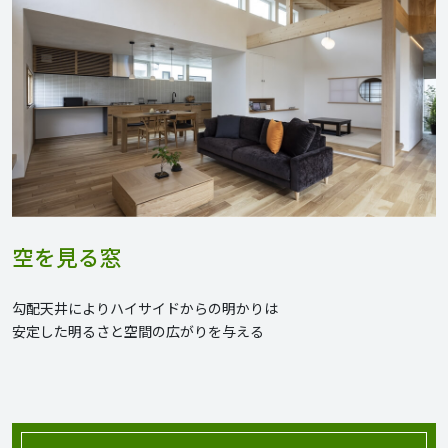
空を見る窓
勾配天井によりハイサイドからの明かりは
安定した明るさと空間の広がりを与える