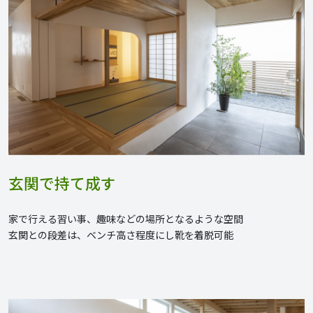
玄関で持て成す
家で行える習い事、趣味などの場所となるような空間
玄関との段差は、ベンチ高さ程度にし靴を着脱可能