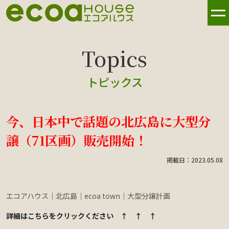
トピックス
今、日本中で話題の北広島に大型分
譲（71区画）販売開始！
掲載日：2023.05.08
エコアハウス｜北広島｜ecoa town｜大型分譲計画
詳細はこちらをクリックください ↑ ↑ ↑