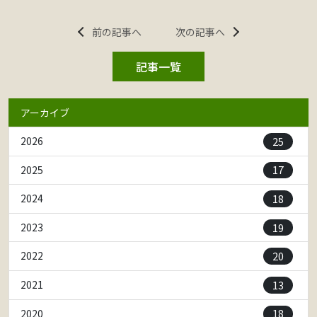
前の記事へ
次の記事へ
記事一覧
アーカイブ
25
2026
17
2025
18
2024
19
2023
20
2022
13
2021
18
2020