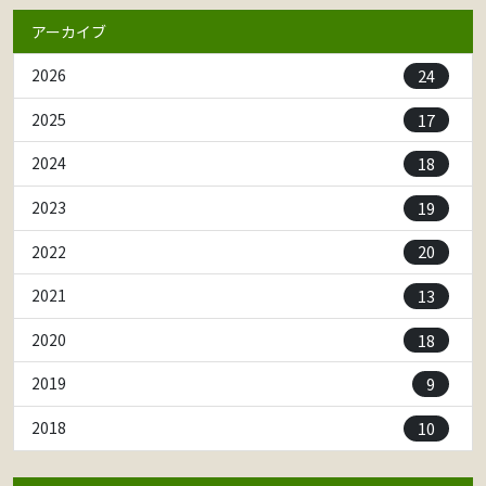
アーカイブ
24
2026
17
2025
18
2024
19
2023
20
2022
13
2021
18
2020
9
2019
10
2018