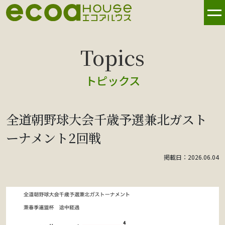
トピックス
全道朝野球大会千歳予選兼北ガスト
ーナメント2回戦
掲載日：2026.06.04