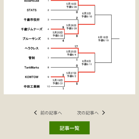
前の記事へ
次の記事へ
記事一覧