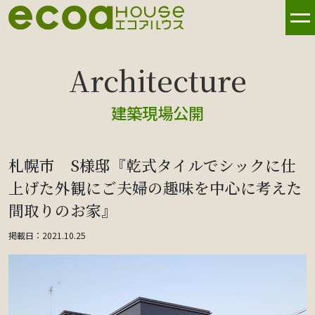
建築現場公開
札幌市 S様邸『乾式タイルでシックに仕
上げた外観にご夫婦の趣味を中心に考えた
間取りのお家』
掲載日：2021.10.25