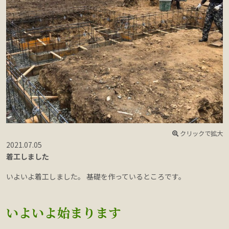
クリックで拡大
2021.07.05
着工しました
いよいよ着工しました。 基礎を作っているところです。
いよいよ始まります