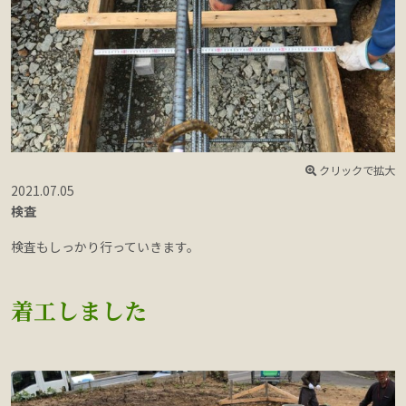
クリックで拡大
2021.07.05
2
検査
検査もしっかり行っていきます。
着工しました