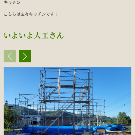
キッチン
こちらは広々キッチンです！
いよいよ大工さん