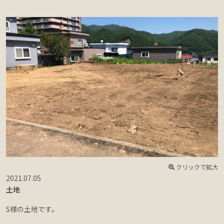
クリックで拡大
2021.07.05
土地
S様の土地です。