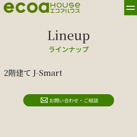
ラインナップ
2階建て J-Smart
お問い合わせ・ご相談