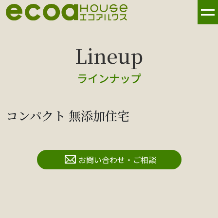
ラインナップ
コンパクト 無添加住宅
お問い合わせ・ご相談