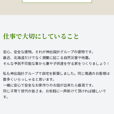
仕事で大切にしていること
安心、安全な建物。それが神出設計グループの建物です。
最近、北海道だけでなく頻繁に起こる自然災害や地震。
そんな予測不可能な事から妻や子供達を守る家をつくりましょう！
私も神出設計グループで自宅を新築しました。同じ境遇のお客様は
数多くいらっしゃると思います。
一緒に安心で安全なお家作りのお話が出来たら最高です。
同じ子育て世代の皆さま、お気軽に一声掛けて頂ければ嬉しいで
す。