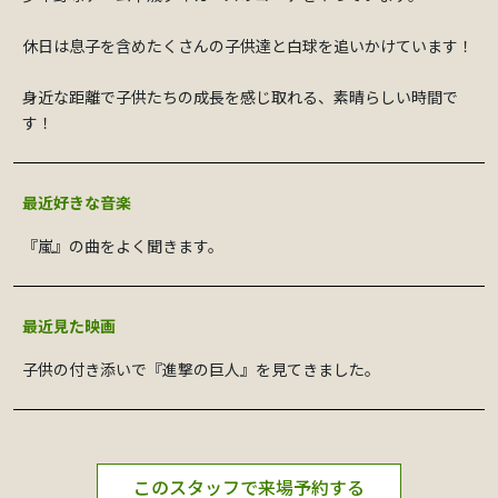
休日は息子を含めたくさんの子供達と白球を追いかけています！
身近な距離で子供たちの成長を感じ取れる、素晴らしい時間で
す！
最近好きな音楽
『嵐』の曲をよく聞きます。
最近見た映画
子供の付き添いで『進撃の巨人』を見てきました。
このスタッフで来場予約する