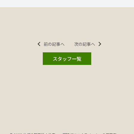
前の記事へ
次の記事へ
スタッフ一覧