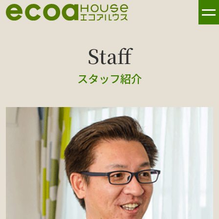
スタッフ紹介