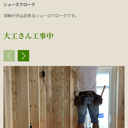
シューズクローク
収納が沢山出来るシューズクロークです。
大工さん工事中