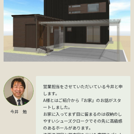
営業担当をさせていただいている今井と申
します。
A様とはご紹介から『お家』のお話がスタ
ートしました。
今井 勉
お家に入ってまず目に留まるのは収納のし
やすいシューズクロークでその先に高級感
のあるホールがあります。