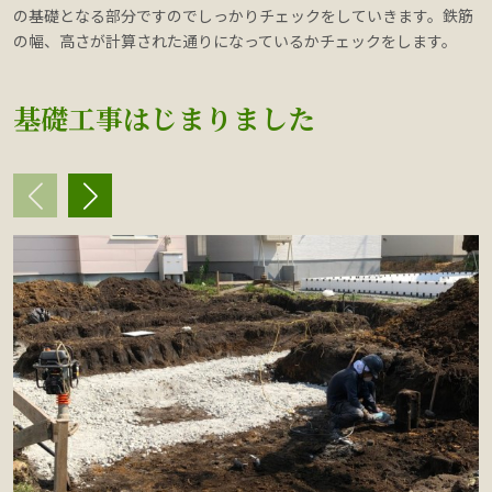
の基礎となる部分ですのでしっかりチェックをしていきます。鉄筋
の幅、高さが計算された通りになっているかチェックをします。
基礎工事はじまりました