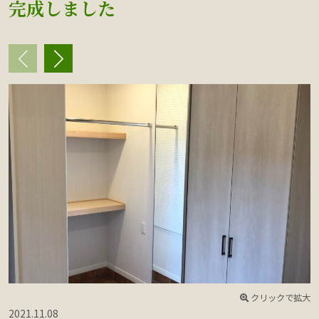
完成しました
クリックで拡大
2021.11.08
2