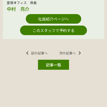
里塚オフィス 係長
中村 亮介
社員紹介ページへ
このスタッフで予約する
前の記事へ
次の記事へ
記事一覧