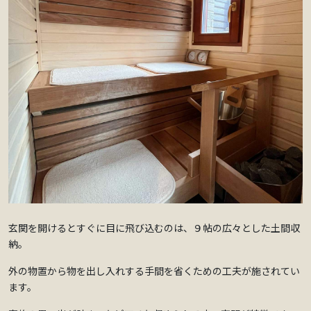
玄関を開けるとすぐに目に飛び込むのは、９帖の広々とした土間収
納。
外の物置から物を出し入れする手間を省くための工夫が施されてい
ます。