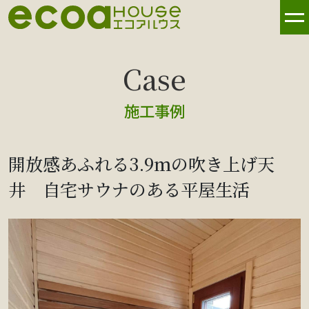
施工事例
開放感あふれる3.9ｍの吹き上げ天
井 自宅サウナのある平屋生活