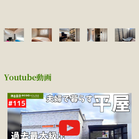
Youtube動画