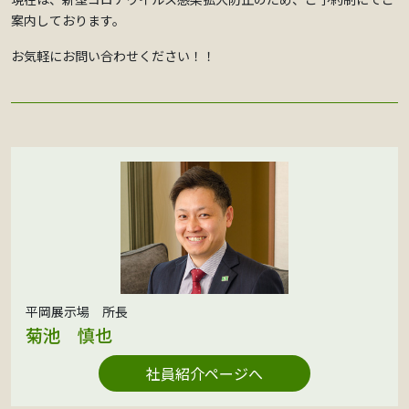
案内しております。
お気軽にお問い合わせください！！
平岡展示場 所長
菊池 慎也
社員紹介ページへ