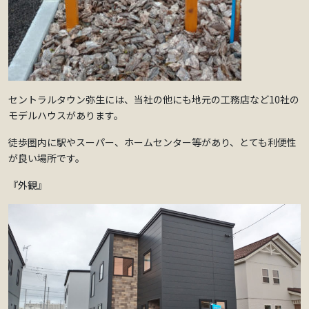
セントラルタウン弥生には、当社の他にも地元の工務店など10社の
モデルハウスがあります。
徒歩圏内に駅やスーパー、ホームセンター等があり、とても利便性
が良い場所です。
『外観』