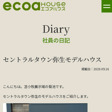
社員の日記
セントラルタウン弥生モデルハウス
掲載日：2020.09.16
こんにちは。苫小牧展示場の菊池です。
セントラルタウン弥生のモデルハウスをご紹介します。