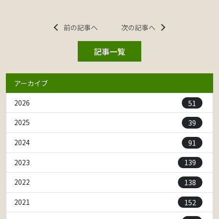
前の記事へ
次の記事へ
記事一覧
アーカイブ
51
2026
39
2025
91
2024
139
2023
138
2022
152
2021