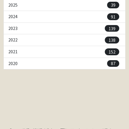
39
2025
91
2024
139
2023
138
2022
152
2021
87
2020