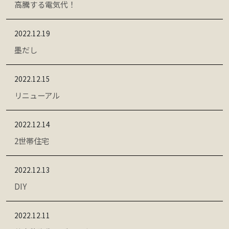
高騰する電気代！
2022.12.19
墨だし
2022.12.15
リニューアル
2022.12.14
2世帯住宅
2022.12.13
DIY
2022.12.11