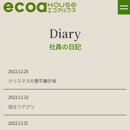
社員の日記
2022.12.25
クリスマスの豊平展示場
2022.12.22
役立つアプリ
2022.12.21