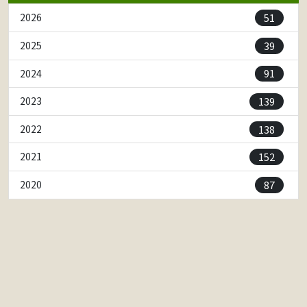
51
2026
39
2025
91
2024
139
2023
138
2022
152
2021
87
2020