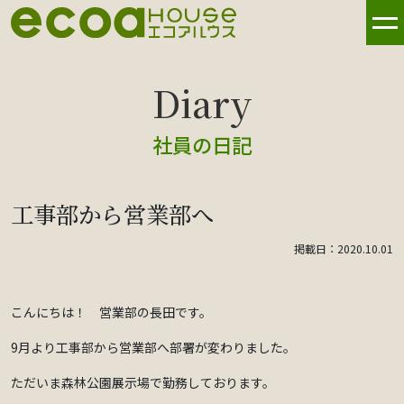
社員の日記
工事部から営業部へ
掲載日：2020.10.01
こんにちは！ 営業部の長田です。
9月より工事部から営業部へ部署が変わりました。
ただいま森林公園展示場で勤務しております。