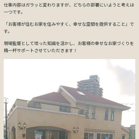
仕事内容はガラッと変わりますが、どちらの部署にいようと考えは
一つです。
「お客様が住むお家を住みやすく、幸せな空間を提供すること」で
す。
現場監督として培った知識を活かし、お客様の幸せなお家づくりを
精一杯サポートさせていただきます！