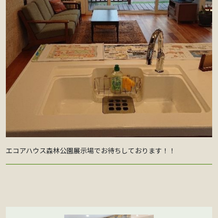
エコアハウス森林公園展示場でお待ちしております！！