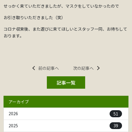
せっかく来ていただきましたが、マスクをしていなかったので
お引き取りいただきました（笑）
コロナ収束後、また遊びに来てほしいとスタッフ一同、お待ちして
おります。
前の記事へ
次の記事へ
記事一覧
アーカイブ
51
2026
39
2025