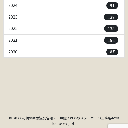
91
2024
139
2023
138
2022
152
2021
87
2020
© 2023 札幌の新築注文住宅・一戸建てはハウスメーカーの工務店ecoa
house co.,Ltd..