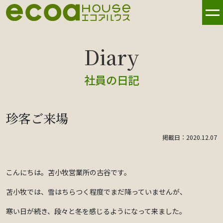
社員の日記
珍客ご来場
掲載日：2020.12.07
こんにちは。苫小牧営業所の古谷です。
苫小牧では、雪はちらつく程度でまだ降っていませんが、
寒い日が続き、段々と冬を感じるようになって来ました。