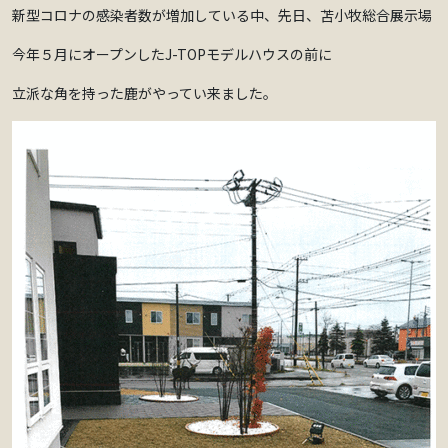
新型コロナの感染者数が増加している中、先日、苫小牧総合展示場
今年５月にオープンしたJ-TOPモデルハウスの前に
立派な角を持った鹿がやってい来ました。