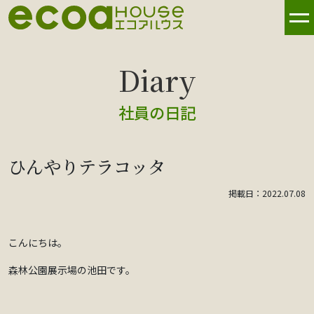
社員の日記
ひんやりテラコッタ
掲載日：2022.07.08
こんにちは。
森林公園展示場の池田です。