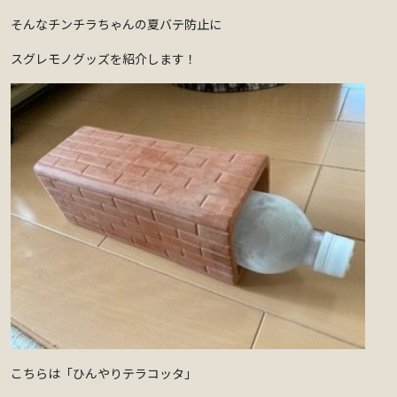
そんなチンチラちゃんの夏バテ防止に
スグレモノグッズを紹介します！
こちらは「ひんやりテラコッタ」