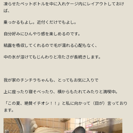
凍らせたペットボトルを中に入れケージ内にレイアウトしておけ
ば、
乗っかるもよし。近付くだけでもよし。
自分好みにひんやり感を楽しめるのです。
結露を吸収してくれるので毛が濡れる心配もなく、
中の氷が溶けてもじんわりと冷たさが長続きします。
我が家のチンチラちゃんも、とってもお気に入りで
上に座ったり寝そべったり、横からもたれてみたりと満喫中。
「この夏、絶賛イチオシ！！」と私に向かって（目が）言っており
ます。