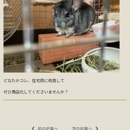
どなたかコレ、住宅用に改良して
ぜひ商品化してくださいませんか？
前の記事へ
次の記事へ