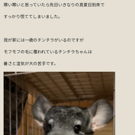
寒い寒いと思っていたら先日いきなりの真夏日到来で
すっかり慌ててしまいました。
我が家には一歳のチンチラがいるのですが
モフモフの毛に覆われているチンチラちゃんは
暑さと湿気が大の苦手です。