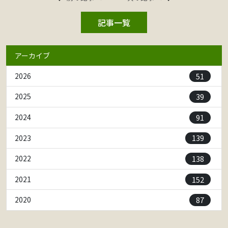
記事一覧
アーカイブ
51
2026
39
2025
91
2024
139
2023
138
2022
152
2021
87
2020