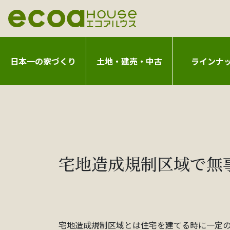
日本一の家づくり
土地・建売・中古
ラインナ
宅地造成規制区域で無
宅地造成規制区域とは住宅を建てる時に一定