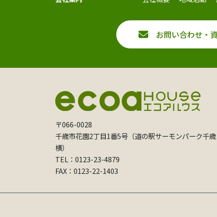
お問い合わせ・
〒066-0028
千歳市花園2丁目1番5号（道の駅サーモンパーク千歳
横）
TEL：0123-23-4879
FAX：0123-22-1403