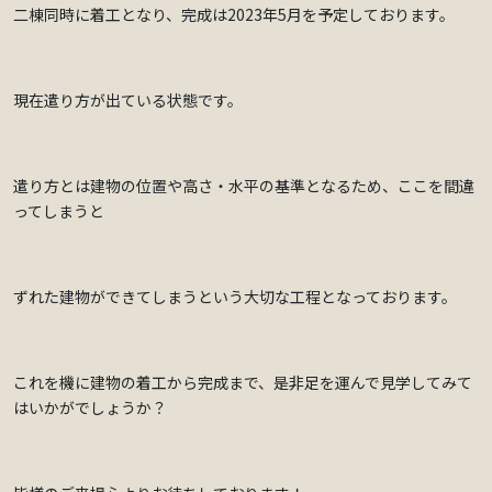
二棟同時に着工となり、完成は2023年5月を予定しております。
現在遣り方が出ている状態です。
遣り方とは建物の位置や高さ・水平の基準となるため、ここを間違
ってしまうと
ずれた建物ができてしまうという大切な工程となっております。
これを機に建物の着工から完成まで、是非足を運んで見学してみて
はいかがでしょうか？