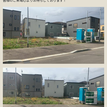
皆様のご来場心よりお待ちしております！