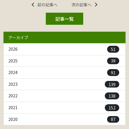
前の記事へ
次の記事へ
記事一覧
アーカイブ
51
2026
39
2025
91
2024
139
2023
138
2022
152
2021
87
2020