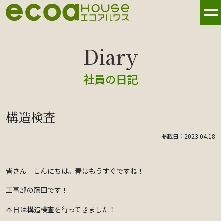
社員の日記
構造検査
掲載日：2023.04.18
皆さん こんにちは。春はもうすぐですね！
工事部の藤田です！
本日は構造検査を行ってきました！