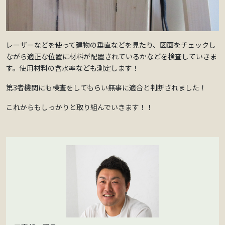
レーザーなどを使って建物の垂直などを見たり、図面をチェックし
ながら適正な位置に材料が配置されているかなどを検査していきま
す。使用材料の含水率なども測定します！
第3者機関にも検査をしてもらい無事に適合と判断されました！
これからもしっかりと取り組んでいきます！！