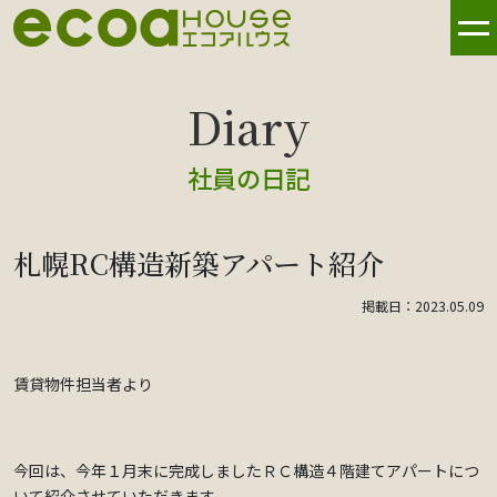
社員の日記
札幌RC構造新築アパート紹介
掲載日：2023.05.09
賃貸物件担当者より
今回は、今年１月末に完成しましたＲＣ構造４階建てアパートにつ
いて紹介させていただきます。