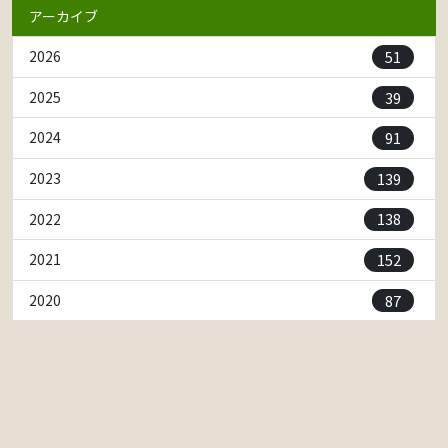
アーカイブ
51
2026
39
2025
91
2024
139
2023
138
2022
152
2021
87
2020