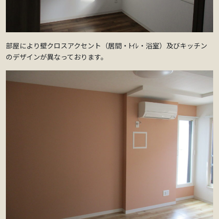
部屋により壁クロスアクセント（居間・ﾄｲﾚ・浴室）及びキッチン
のデザインが異なっております。