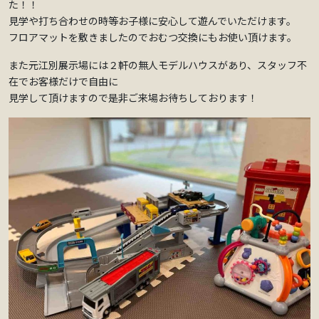
た！！
見学や打ち合わせの時等お子様に安心して遊んでいただけます。
フロアマットを敷きましたのでおむつ交換にもお使い頂けます。
また元江別展示場には２軒の無人モデルハウスがあり、スタッフ不
在でお客様だけで自由に
見学して頂けますので是非ご来場お待ちしております！