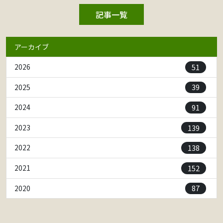
記事一覧
アーカイブ
51
2026
39
2025
91
2024
139
2023
138
2022
152
2021
87
2020