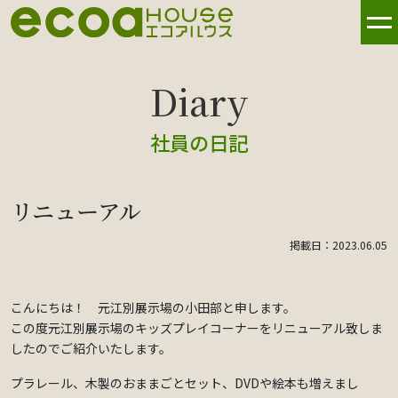
社員の日記
リニューアル
掲載日：2023.06.05
こんにちは！ 元江別展示場の小田部と申します。
この度元江別展示場のキッズプレイコーナーをリニューアル致しま
したのでご紹介いたします。
プラレール、木製のおままごとセット、DVDや絵本も増えまし