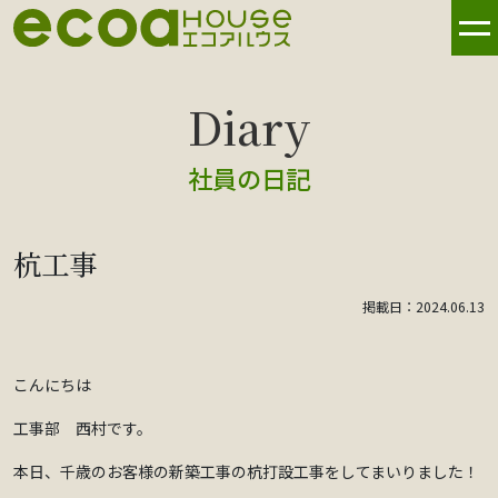
社員の日記
杭工事
掲載日：2024.06.13
こんにちは
工事部 西村です。
本日、千歳のお客様の新築工事の杭打設工事をしてまいりました！