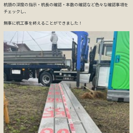
杭頭の深度の指示・杭長の確認・本数の確認など色々な確認事項を
チェックし、
無事に杭工事を終えることができました！