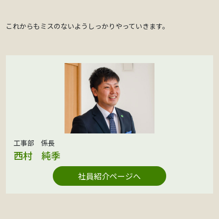
これからもミスのないようしっかりやっていきます。
工事部 係長
西村 純季
社員紹介ページへ