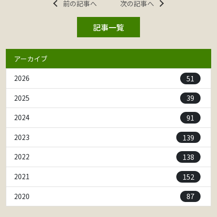
前の記事へ
次の記事へ
記事一覧
アーカイブ
51
2026
39
2025
91
2024
139
2023
138
2022
152
2021
87
2020