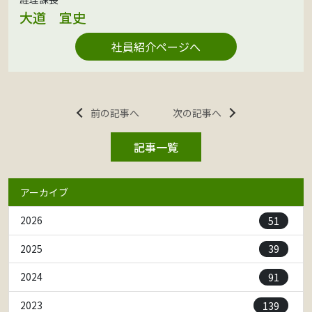
大道 宜史
社員紹介ページへ
前の記事へ
次の記事へ
記事一覧
アーカイブ
51
2026
39
2025
91
2024
139
2023