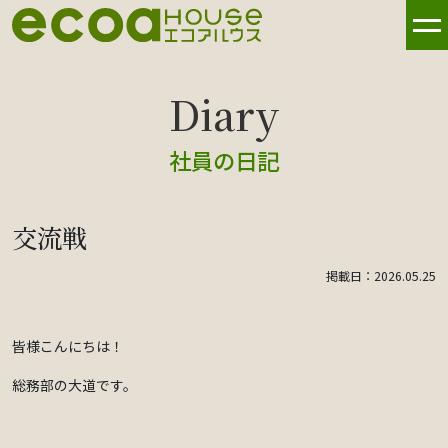
社員の日記
交流戦
掲載日：2026.05.25
皆様こんにちは！
総務部の大道です。