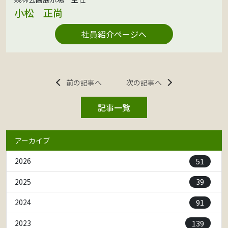
小松 正尚
社員紹介ページへ
前の記事へ
次の記事へ
記事一覧
アーカイブ
51
2026
39
2025
91
2024
139
2023