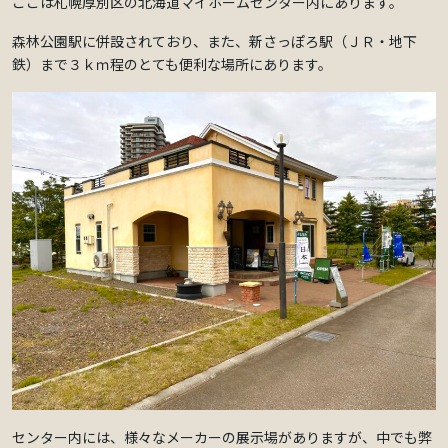
ここは札幌厚別区の北海道マイホームセンター内にあります。
森林公園駅に併設されており、また、新さっぽろ駅（ＪＲ・地下
鉄）まで３ｋｍ程のとても便利な場所にあります。
センター内には、様々なメーカーの展示場がありますが、中でも弊