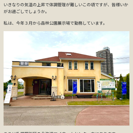
いきなりの気温の上昇で体調管理が難しいこの頃ですが、皆様いか
がお過ごしでしょうか。
私は、今年３月から森林公園展示場で勤務しています。