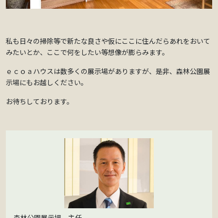
私も日々の掃除等で新たな良さや仮にここに住んだらあれをおいて
みたいとか、ここで何をしたい等想像が膨らみます。
ｅｃｏａハウスは数多くの展示場がありますが、是非、森林公園展
示場にもお越しください。
お待ちしております。
森林公園展示場 主任