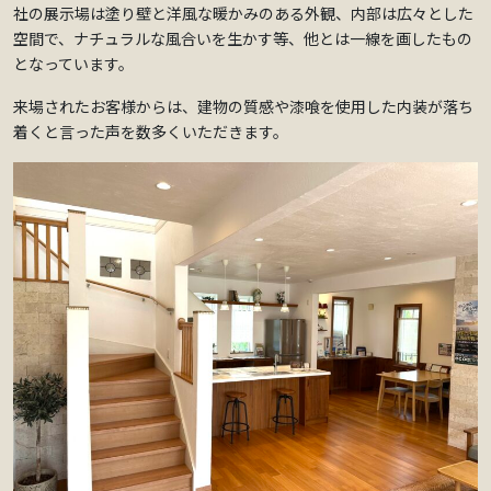
社の展示場は塗り壁と洋風な暖かみのある外観、内部は広々とした
空間で、ナチュラルな風合いを生かす等、他とは一線を画したもの
となっています。
来場されたお客様からは、建物の質感や漆喰を使用した内装が落ち
着くと言った声を数多くいただきます。