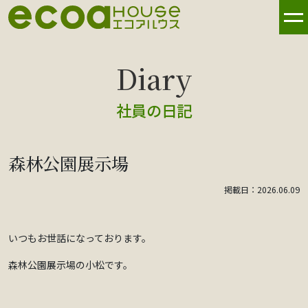
社員の日記
森林公園展示場
掲載日：2026.06.09
いつもお世話になっております。
森林公園展示場の小松です。