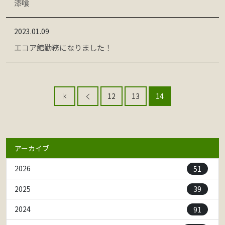
漆喰
2023.01.09
エコア館勤務になりました！
12
13
14
アーカイブ
51
2026
39
2025
91
2024