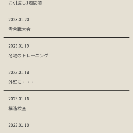
お引渡し1週間前
2023.01.20
雪合戦大会
2023.01.19
冬場のトレーニング
2023.01.18
外壁に・・・
2023.01.16
構造検査
2023.01.10