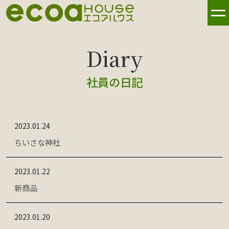
社員の日記
2023.01.24
ちいさな神社
2023.01.22
新商品
2023.01.20