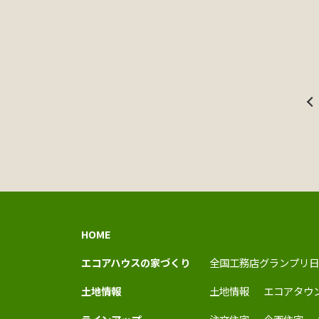
HOME
エコアハウスの家づくり
全国工務店グランプリ日
土地情報
土地情報
エコアタウ