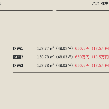
5
バス 弥生
区画1
158.77 ㎡
（48.02坪）
650万円（13.5万
区画2
158.78 ㎡
（48.03坪）
650万円（13.5万
区画3
158.78 ㎡
（48.03坪）
650万円（13.5万