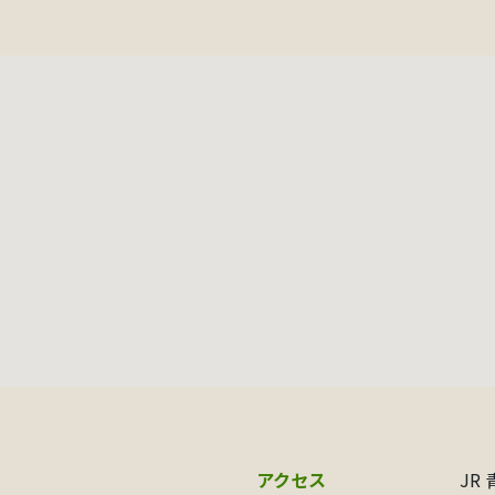
アクセス
JR