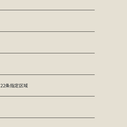
22条指定区域