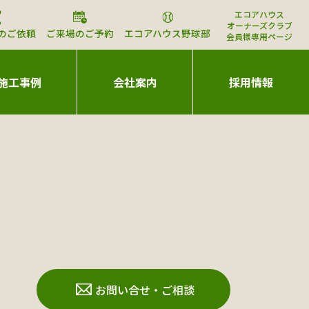
エコアハウス
オーナーズクラブ
のご依頼
ご来場のご予約
エコアハウス野球部
会員様専用ページ
施工事例
会社案内
採用情報
お問い合せ・ご相談