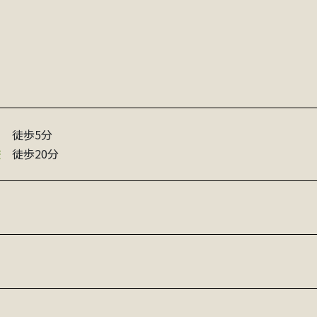
徒歩5分
校
徒歩20分