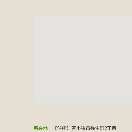
所在地
【住所】苫小牧市弥生町2丁目