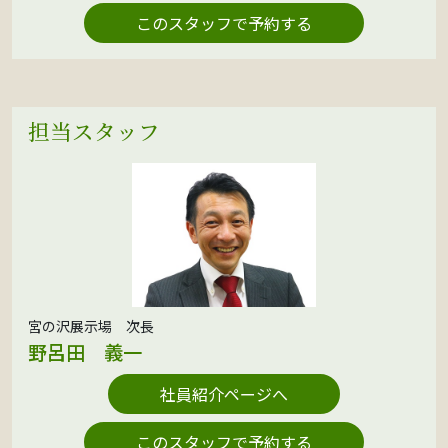
このスタッフで予約する
担当スタッフ
宮の沢展示場 次長
野呂田 義一
社員紹介ページへ
このスタッフで予約する