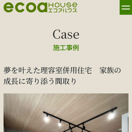
施工事例
夢を叶えた理容室併用住宅 家族の
成長に寄り添う間取り