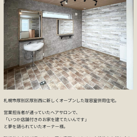
札幌市厚別区厚別西に新しくオープンした理容室併用住宅。
営業担当者が通っていたヘアサロンで、
「いつか店舗付きのお家を建てたいんです」
と夢を語られていたオーナー様。