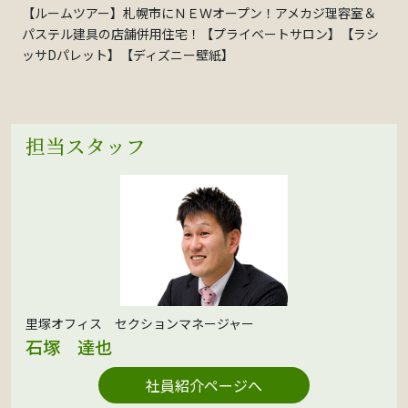
【ルームツアー】札幌市にＮＥＷオープン！アメカジ理容室＆
パステル建具の店舗併用住宅！【プライベートサロン】【ラシ
ッサDパレット】【ディズニー壁紙】
担当スタッフ
里塚オフィス セクションマネージャー
石塚 達也
社員紹介ページへ