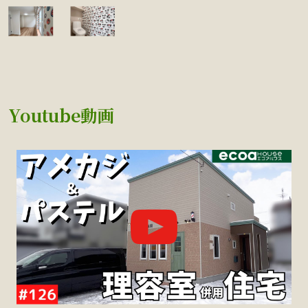
Youtube動画