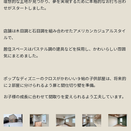
理想的な土地が見つかり、夢を実現するために本格的なお打ち合わ
せがスタートしました。
店舗は木目調と石目調を組み合わせたアメリカンカジュアルスタイ
ルで、
居住スペースはパステル調の建具などを採用し、かわいらしい雰囲
気にまとめました。
ポップなディズニーのクロスがかわいい９帖の子供部屋は、将来的
に２部屋に分けられるよう扉と間仕切り壁を準備。
お子様の成長に合わせて間取りを変えられるよう工夫しています。