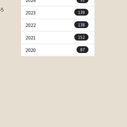
2024
ろ
139
2023
138
2022
152
2021
87
2020