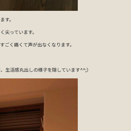
ます。
く尖っています。
すごく痛くて声が出なくなります。
、生活感丸出しの様子を隠しています^^;）