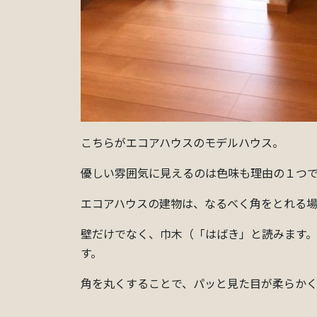
こちらがエコアハウスのモデルハウス。
優しい雰囲気に見えるのは色味も理由の１つ
エコアハウスの建物は、なるべく角をとれる場
壁だけでなく、巾木（「はばき」と読みます
す。
角を丸くすることで、パッと見た目が柔らかく