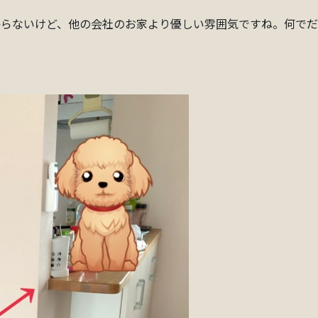
からないけど、他の会社のお家より優しい雰囲気ですね。何でだ