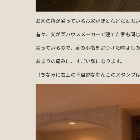
お家の角が尖っているお家がほとんどだと思い
昔々、父が某ハウスメーカーで建てた家も同じ
尖っているので、足の小指をぶつけた時はもの
あまりの痛みに、すごい顔になります。
（ちなみに右上の不自然なわんこのスタンプは