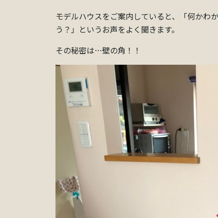
モデルハウスをご案内していると、「何かわ
う？」というお声をよく聞きます。
その秘密は…壁の角！！