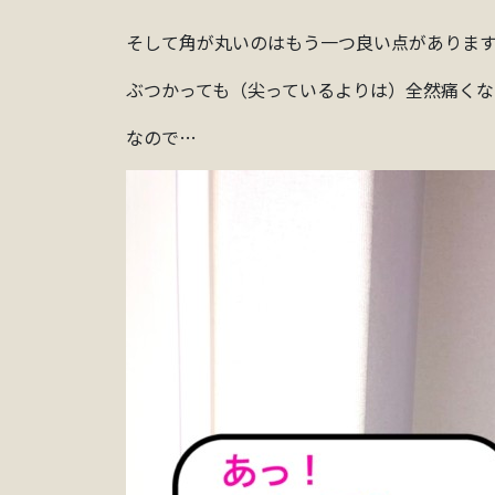
そして角が丸いのはもう一つ良い点がありま
ぶつかっても（尖っているよりは）全然痛くな
なので…