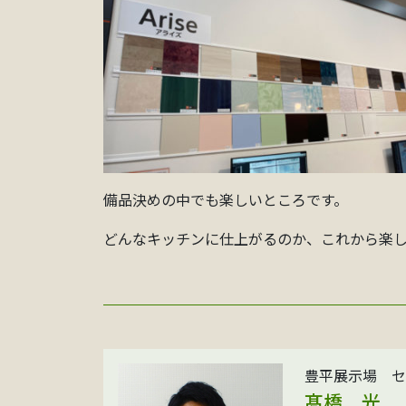
備品決めの中でも楽しいところです。
どんなキッチンに仕上がるのか、これから楽
豊平展示場 セ
髙橋 光