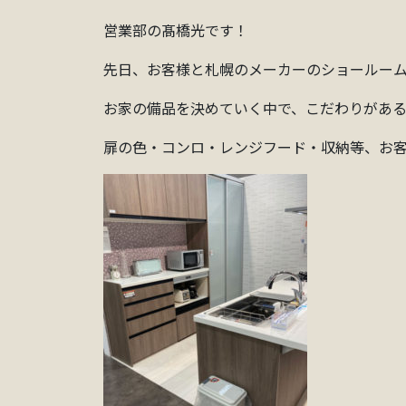
営業部の髙橋光です！
先日、お客様と札幌のメーカーのショールー
お家の備品を決めていく中で、こだわりがあ
扉の色・コンロ・レンジフード・収納等、お