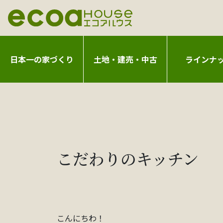
日本一の家づくり
土地・建売・中古
ラインナ
こだわりのキッチン
こんにちわ！