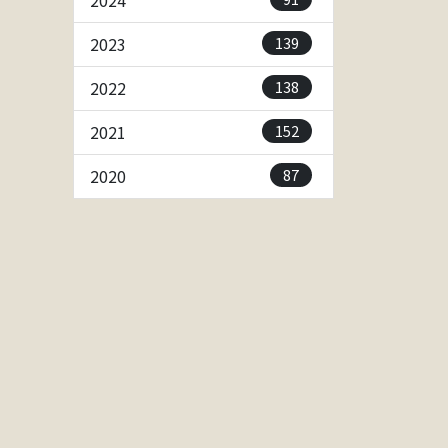
2024
139
2023
138
2022
152
2021
87
2020