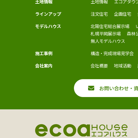
土地情報
土地情報
エコアタウ
ラインアップ
注文住宅
企画住宅
モデルハウス
北陽住宅総合展示場
札幌平岡展示場
森林
無人モデルハウス
施工事例
構造・完成現場見学会
会社案内
会社概要
地域活動
お問い合わせ・