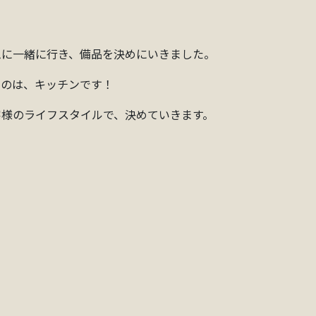
ムに一緒に行き、備品を決めにいきました。
るのは、キッチンです！
客様のライフスタイルで、決めていきます。