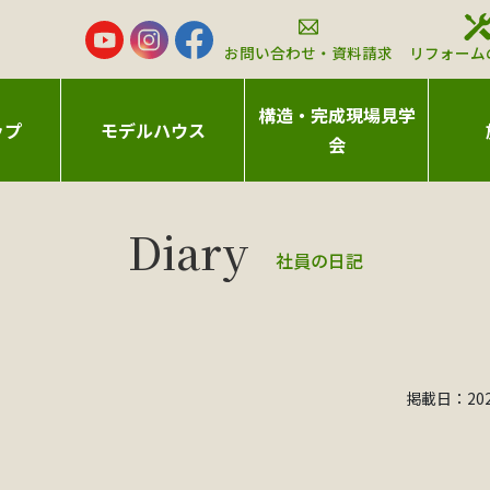
お問い合わせ・資料請求
リフォーム
構造・完成現場見学
ップ
モデルハウス
会
社員の日記
掲載日：2020