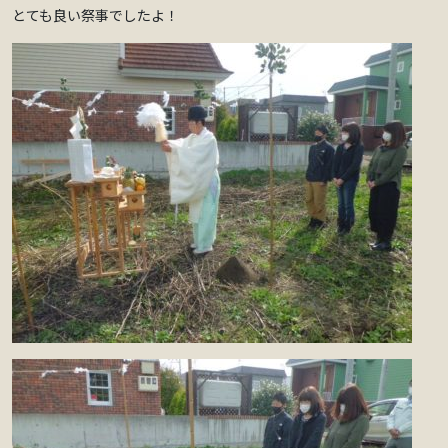
とても良い祭事でしたよ！