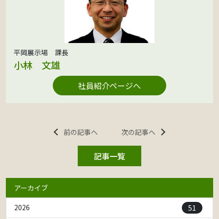
平岡展示場 課長
小林 文雄
社員紹介ページへ
前の記事へ
次の記事へ
記事一覧
アーカイブ
51
2026