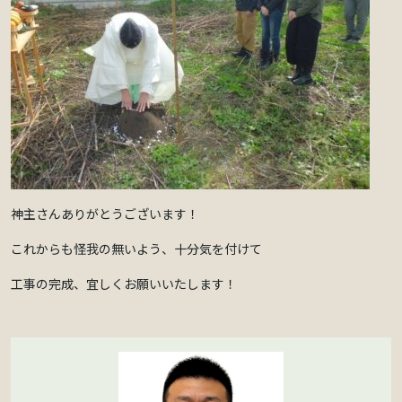
神主さんありがとうございます！
これからも怪我の無いよう、十分気を付けて
工事の完成、宜しくお願いいたします！