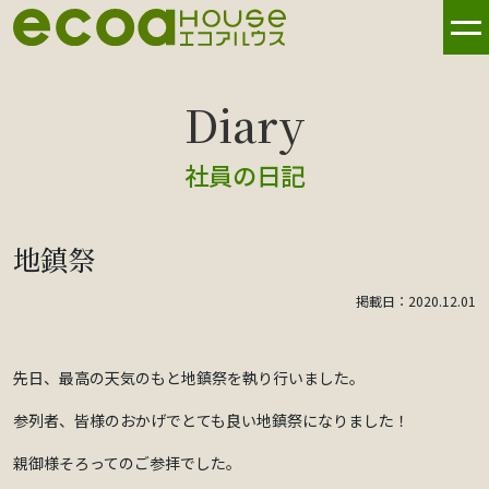
社員の日記
地鎮祭
掲載日：2020.12.01
先日、最高の天気のもと地鎮祭を執り行いました。
参列者、皆様のおかげでとても良い地鎮祭になりました！
親御様そろってのご参拝でした。