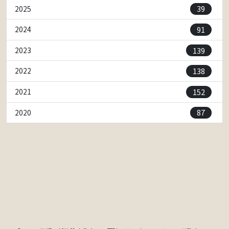
39
2025
91
2024
139
2023
138
2022
152
2021
87
2020