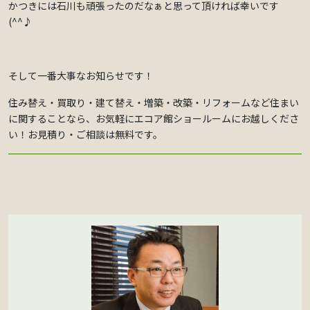
かつきには石川も頑張ったのだなぁと思って頂ければ幸いです
(^^♪
そして一番大事なお知らせです！
住み替え・買取り・建て替え・増築・改築・リフォームなど住まい
に関することなら、お気軽にエコア館ショールームにお越しくださ
い！お見積り・ご相談は無料です。