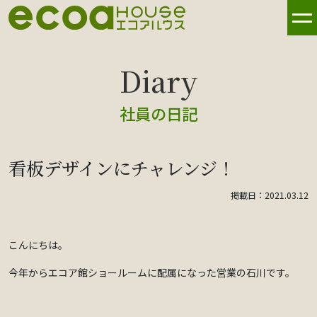
社員の日記
看板デザインにチャレンジ！
掲載日：2021.03.12
こんにちは。
今年からエコア館ショールームに配属になった営業の石川です。