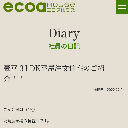
社員の日記
豪華３LDK平屋注文住宅のご紹
介！！
掲載日：2022.02.04
こんにちは（^^)/
北陽展示場の長谷川です。