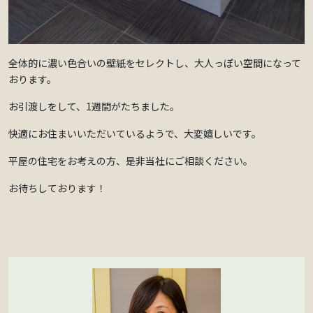
全体的に濃い色合いの壁紙をセレクトし、大人っぽい空間になって
おります。
お引渡しをして、1週間がたちました。
快適にお住まいいただいているようで、大変嬉しいです。
平屋の住宅をお考えの方、是非当社にご相談ください。
お待ちしております！