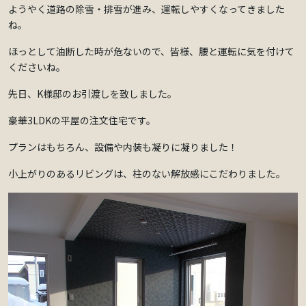
ようやく道路の除雪・排雪が進み、運転しやすくなってきました
ね。
ほっとして油断した時が危ないので、皆様、腰と運転に気を付けて
くださいね。
先日、K様邸のお引渡しを致しました。
豪華3LDKの平屋の注文住宅です。
プランはもちろん、設備や内装も凝りに凝りました！
小上がりのあるリビングは、柱のない解放感にこだわりました。