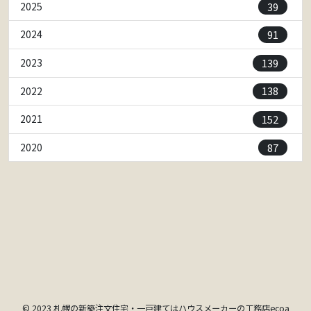
39
2025
91
2024
139
2023
138
2022
152
2021
87
2020
© 2023 札幌の新築注文住宅・一戸建てはハウスメーカーの工務店ecoa