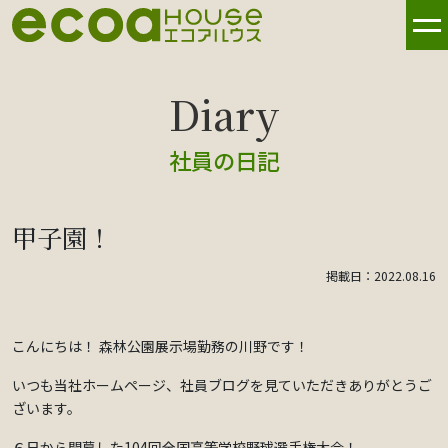
社員の日記
甲子園！
掲載日：2022.08.16
こんにちは！ 森林公園展示場勤務の川野です！
いつも当社ホームページ、社員ブログを見ていただきありがとうご
ざいます。
６日から開幕した104回全国高等学校野球選手権大会！