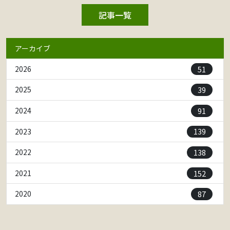
記事一覧
アーカイブ
51
2026
39
2025
91
2024
139
2023
138
2022
152
2021
87
2020