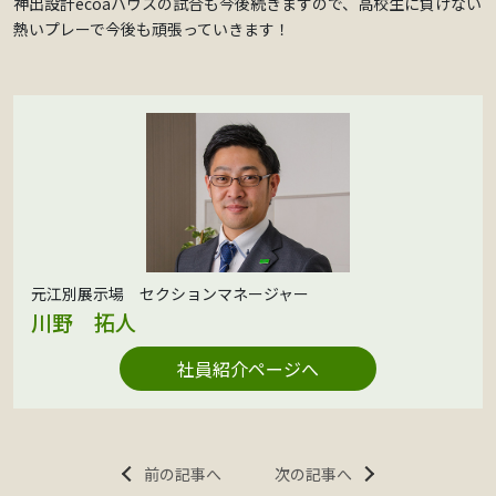
神出設計ecoaハウスの試合も今後続きますので、高校生に負けない
熱いプレーで今後も頑張っていきます！
元江別展示場 セクションマネージャー
川野 拓人
社員紹介ページへ
前の記事へ
次の記事へ