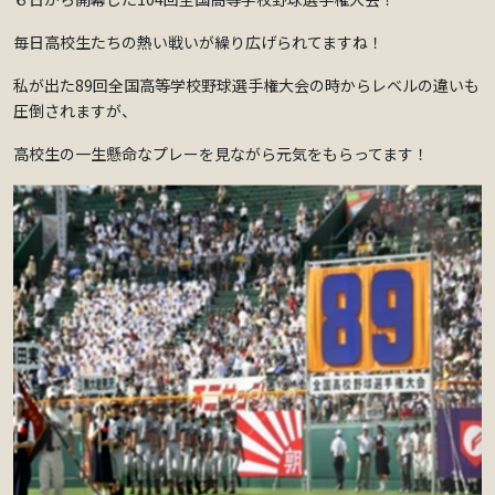
毎日高校生たちの熱い戦いが繰り広げられてますね！
私が出た89回全国高等学校野球選手権大会の時からレベルの違いも
圧倒されますが、
高校生の一生懸命なプレーを見ながら元気をもらってます！