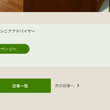
シニアアドバイザー
介ページへ
次の記事へ
記事一覧