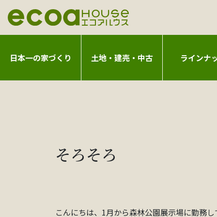
日本一の家づくり
土地・建売・中古
ラインナ
そろそろ
こんにちは、1月から森林公園展示場に勤務し