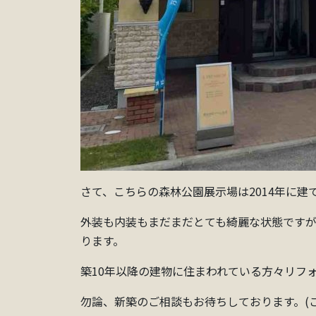
さて、こちらの森林公園展示場は2014年に建
外装も内装もまだまだとても綺麗な状態ですが
ります。
築10年以降の建物に住まわれている方々リフ
勿論、新築のご相談もお待ちしております。(こ