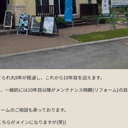
てられ丸9年が経過し、これから10年目を迎えます。
、一般的には10年目以降がメンテナンス時期(リフォーム)の
ォームのご相談も承っております。
ちらがメインになりますが(笑))