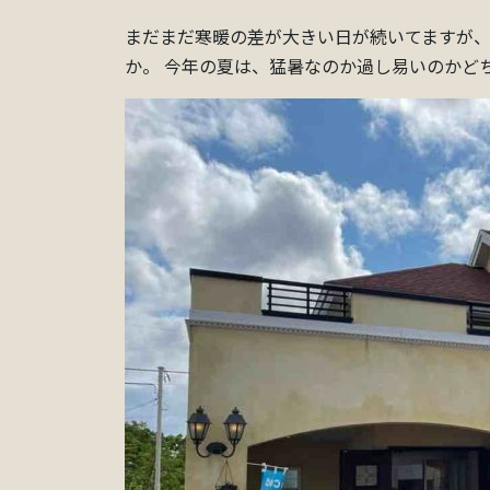
まだまだ寒暖の差が大きい日が続いてますが、
か。 今年の夏は、猛暑なのか過し易いのかど