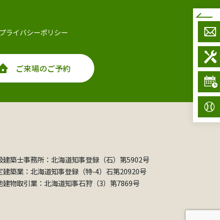
プライバシーポリシー
ご来場のご予約
級建築士事務所：北海道知事登録（石）第5902号
定建築業：北海道知事登録（特-4）石第20920号
地建物取引業：北海道知事石狩（3）第7869号