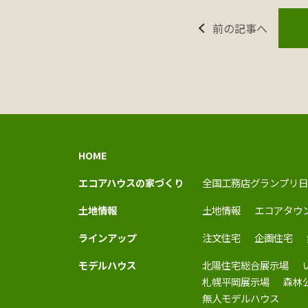
前の記事へ
HOME
エコアハウスの家づくり
全国工務店グランプリ日
土地情報
土地情報
エコアタウ
ラインアップ
注文住宅
企画住宅
モデルハウス
北陽住宅総合展示場
札幌平岡展示場
森林
無人モデルハウス