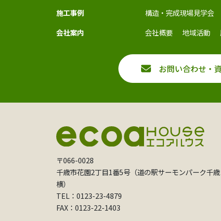
施工事例
構造・完成現場見学会
会社案内
会社概要
地域活動
お問い合わせ・
〒066-0028
千歳市花園2丁目1番5号（道の駅サーモンパーク千歳
横）
TEL：0123-23-4879
FAX：0123-22-1403