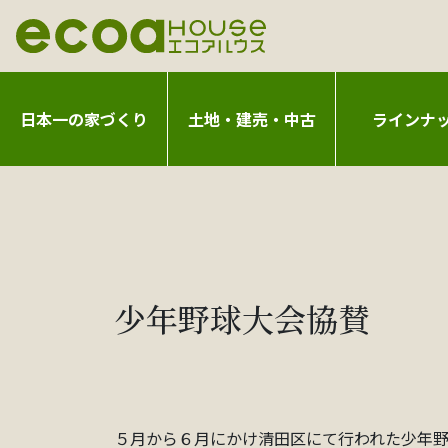
日本一の家づくり
土地・建売・中古
ラインナ
少年野球大会協賛
５月から６月にかけ清田区にて行われた少年