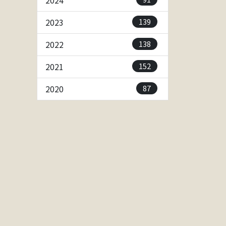
2024
139
2023
138
2022
152
2021
87
2020