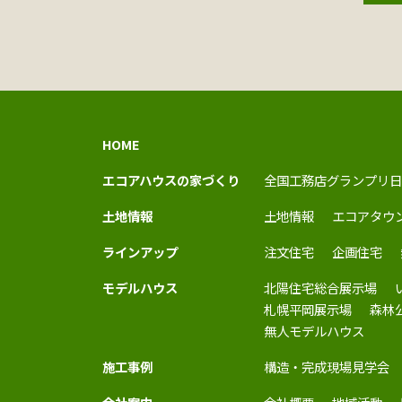
HOME
エコアハウスの家づくり
全国工務店グランプリ日
土地情報
土地情報
エコアタウ
ラインアップ
注文住宅
企画住宅
モデルハウス
北陽住宅総合展示場
札幌平岡展示場
森林
無人モデルハウス
施工事例
構造・完成現場見学会