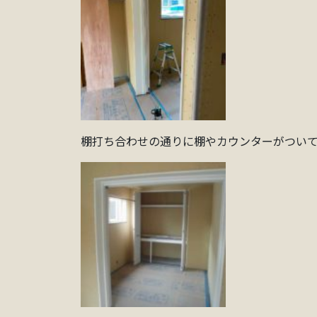
棚打ち合わせの通りに棚やカウンターがつい