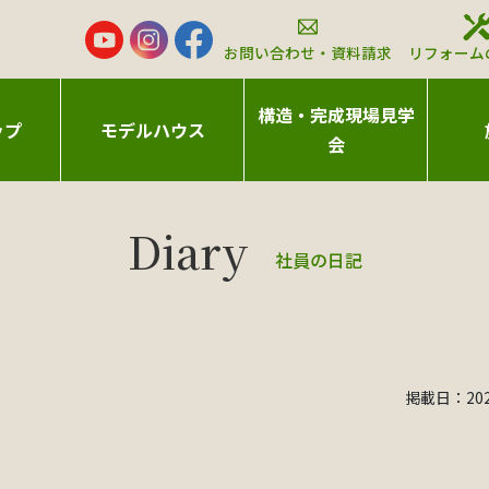
お問い合わせ・資料請求
リフォーム
構造・完成現場見学
ップ
モデルハウス
会
社員の日記
掲載日：2023