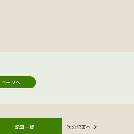
介ページへ
次の記事へ
記事一覧