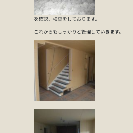
を確認、検査をしております。
これからもしっかりと管理していきます。