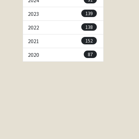
2024
139
2023
138
2022
152
2021
87
2020