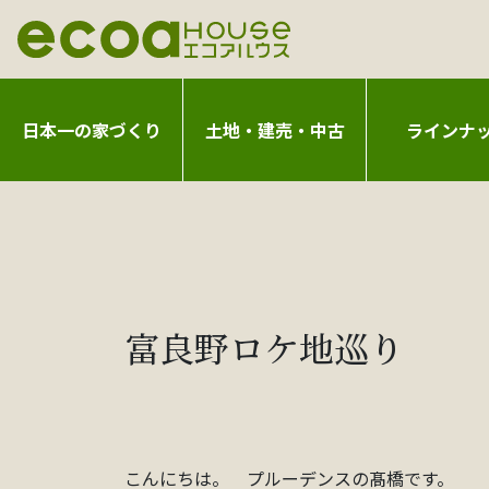
日本一の家づくり
土地・建売・中古
ラインナ
富良野ロケ地巡り
こんにちは。 プルーデンスの髙橋です。