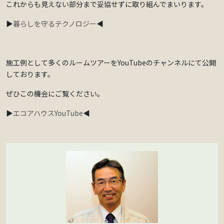
これからも見えない部分まで妥協せずに取り組んでまいります。
▶
暮らしを守るテクノロジー
◀
施工例として多くのルームツアーをYouTubeのチャンネルにて公開
しております。
ぜひこの機会にご覧ください。
▶
エコアハウスYouTube
◀