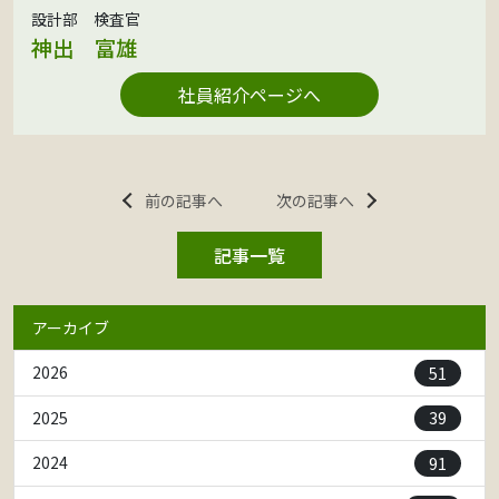
設計部 検査官
神出 富雄
社員紹介ページへ
前の記事へ
次の記事へ
記事一覧
アーカイブ
51
2026
39
2025
91
2024