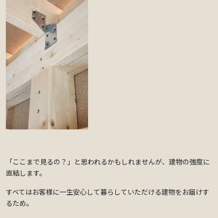
「ここまで見るの？」と思われるかもしれませんが、建物の強度に
直結します。
すべてはお客様に一生安心して暮らしていただける建物をお届けす
るため。