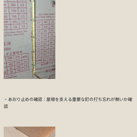
・あおり止めの確認：屋根を支える重要な釘の打ち忘れが無いか確
認