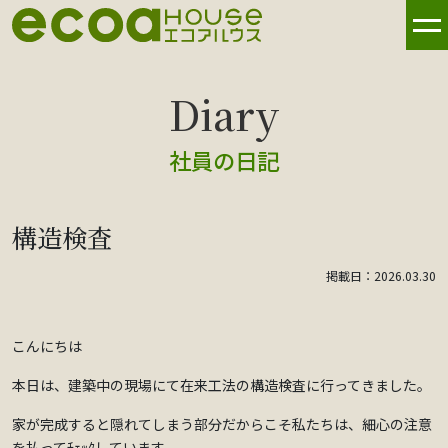
社員の日記
構造検査
掲載日：2026.03.30
こんにちは
本日は、建築中の現場にて在来工法の構造検査に行ってきました。
家が完成すると隠れてしまう部分だからこそ私たちは、細心の注意
を払ってﾁｪｯｸしています。