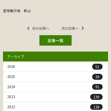
里塚展示場 新山
前の記事へ
次の記事へ
記事一覧
アーカイブ
51
2026
39
2025
91
2024
139
2023
138
2022