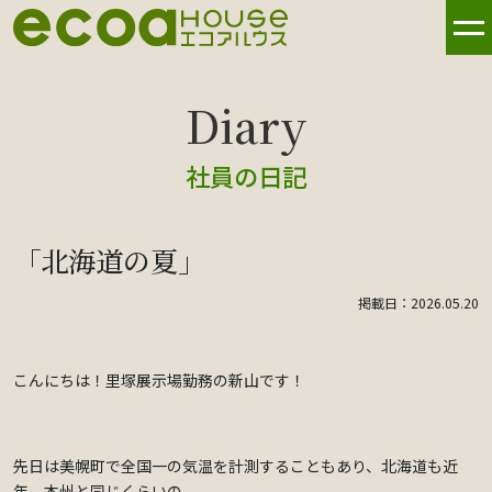
社員の日記
「北海道の夏」
掲載日：2026.05.20
こんにちは！里塚展示場勤務の新山です！
先日は美幌町で全国一の気温を計測することもあり、北海道も近
年、本州と同じくらいの