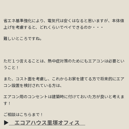
省エネ基準強化により、電気代は安くはなると思いますが、本体値
上げを考慮すると、どれくらいでペイできるのか・・・
難しいところですね。
ただ１つ言えることは、熱中症対策のためにもエアコンは必要とい
うこと！
また、コスト面を考慮し、これからお家を建てる方で将来的にエア
コン設置を検討されている方は、
エアコン用のコンセントは建築時に付けておいた方が良いと考えま
す！
ご相談はこちらまで！
▶
エコアハウス里塚オフィス