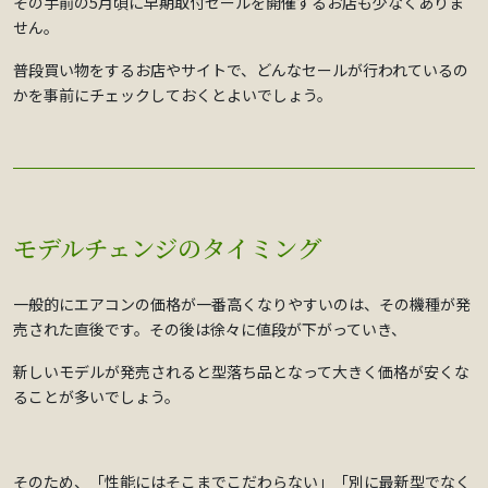
その手前の5月頃に早期取付セールを開催するお店も少なくありま
せん。
普段買い物をするお店やサイトで、どんなセールが行われているの
かを事前にチェックしておくとよいでしょう。
モデルチェンジのタイミング
一般的にエアコンの価格が一番高くなりやすいのは、その機種が発
売された直後です。その後は徐々に値段が下がっていき、
新しいモデルが発売されると型落ち品となって大きく価格が安くな
ることが多いでしょう。
そのため、「性能にはそこまでこだわらない」「別に最新型でなく