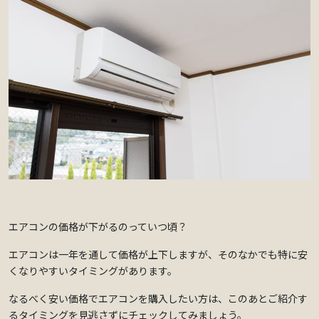
エアコンの価格が下がるのっていつ頃？
エアコンは一年を通して価格が上下しますが、そのなかでも特に安
くなりやすいタイミングがあります。
なるべく安い価格でエアコンを購入したい方は、このあとご紹介す
るタイミングを見逃さずにチェックしてみましょう。