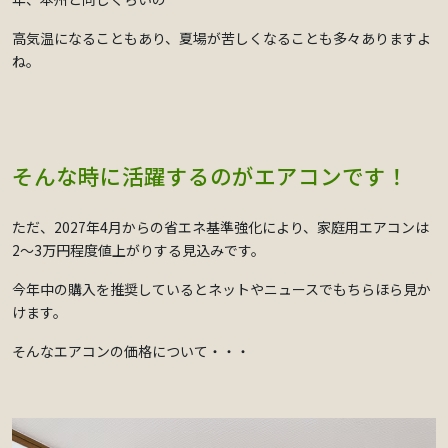
高気温になることもあり、夏場が苦しくなることも多々ありますよ
ね。
そんな時に活躍するのがエアコンです！
ただ、2027年4月からの省エネ基準強化により、家庭用エアコンは
2〜3万円程度値上がりする見込みです。
今年中の購入を推奨しているとネットやニュースでもちらほら見か
けます。
そんなエアコンの価格について・・・