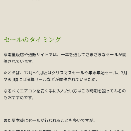
セールのタイミング
家電量販店や通販サイトでは、一年を通してさまざまなセールが開
催されています。
たとえば、12月～1月頃はクリスマスセールや年末年始セール、3月
や9月頃には決算セールなどが開催されているため、
なるべくエアコンを安く手に入れたい方はこの時期を狙ってみるの
もおすすめです。
また夏本番にセールが行われることも多いですが、