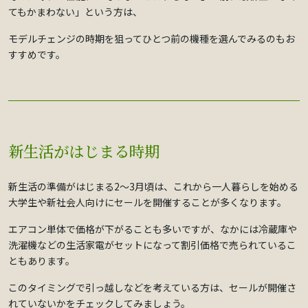
てもかまわない」という方は、
モデルチェンジの時期を狙ってひとつ前の機種を選んでみるのもお
すすめです。
新生活がはじまる時期
新生活の準備がはじまる2～3月頃は、これから一人暮らしを始める
大学生や新社会人向けにセールを開催することが多くなります。
エアコン単体で価格が下がることも多いですが、なかには冷蔵庫や
洗濯機などの生活家電がセットになって割引価格で売られているこ
ともあります。
このタイミングで引っ越しなどを考えている方は、セールが開催さ
れていないかをチェックしてみましょう。