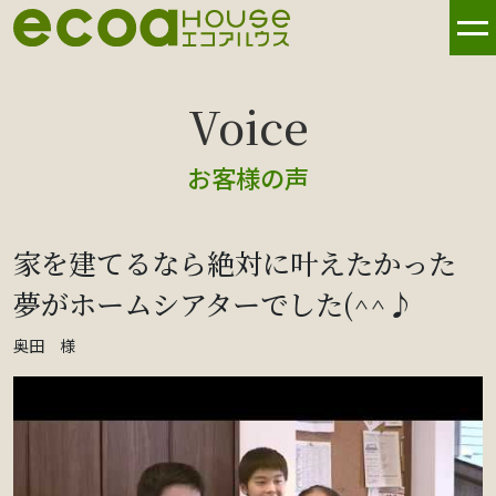
お客様の声
家を建てるなら絶対に叶えたかった
夢がホームシアターでした(^^♪
奥田 様