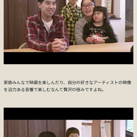
家族みんなで映画を楽しんだり、自分の好きなアーティストの映像
を迫力ある音響で楽しむなんて贅沢の極みですよね。