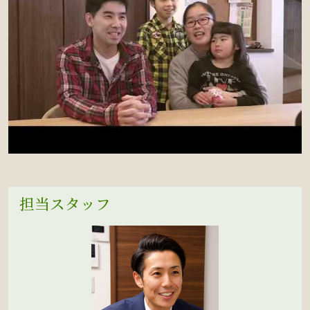
担当スタッフ