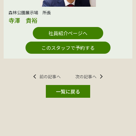
森林公園展示場 所長
寺澤 貴裕
社員紹介ページへ
このスタッフで予約する
前の記事へ
次の記事へ
一覧に戻る