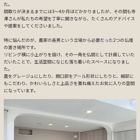
た。
間取りが決まるまでには3〜4か月ほどかかりましたが、その間も寺
澤さんが私たちの希望を丁寧に聞きながら、たくさんのアドバイス
や提案をしてくださいました。
特に悩んだのが、農家の長男という立場から必要だった2つの仏壇
の置き場所です。
リビング横に小上がりを設け、その一角を仏間として計画していた
だいたことで、生活空間になじむ落ち着いたスペースになりまし
た。
畳をグレージュにしたり、開口部をアール形状にしたりと、細部に
もこだわり、かわいらしさと上品さを兼ね備えたお気に入りの空間
になっています。