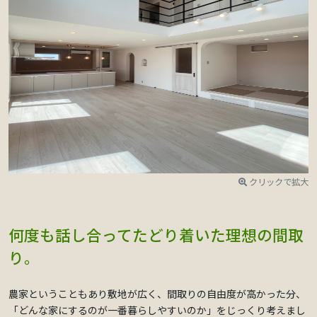
クリックで拡大
何度も話し合ってたどり着いた理想の間取
り。
農家ということもあり敷地が広く、間取りの自由度が高かった分、
「どんな家にするのが一番暮らしやすいのか」をじっくり考えまし