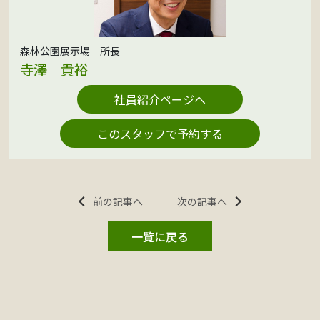
森林公園展示場 所長
寺澤 貴裕
社員紹介ページへ
このスタッフで予約する
前の記事へ
次の記事へ
一覧に戻る