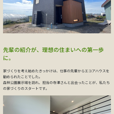
先輩の紹介が、理想の住まいへの第一歩
に。
家づくりを考え始めたきっかけは、仕事の先輩からエコアハウスを
勧められたことでした。
森林公園展示場を訪れ、担当の寺澤さんと出会ったことが、私たち
の家づくりのスタートです。