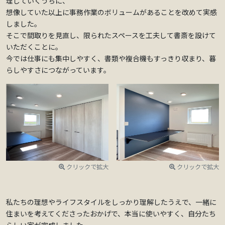
理していくうちに、
想像していた以上に事務作業のボリュームがあることを改めて実感
しました。
そこで間取りを見直し、限られたスペースを工夫して書斎を設けて
いただくことに。
今では仕事にも集中しやすく、書類や複合機もすっきり収まり、暮
らしやすさにつながっています。
クリックで拡大
クリックで拡大
私たちの理想やライフスタイルをしっかり理解したうえで、一緒に
住まいを考えてくださったおかげで、本当に使いやすく、自分たち
らしい家が完成しました。