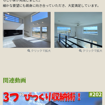
細かな要望にも親身に向き合っていただき、大変満足しています。
クリックで拡大
クリックで拡大
関連動画