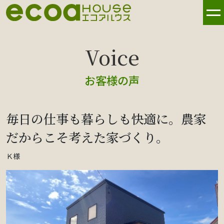
お客様の声
毎日の仕事も暮らしも快適に。農家
だからこそ考えた家づくり。
Ｋ様