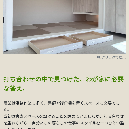
クリックで拡大
打ち合わせの中で見つけた、わが家に必要
な答え。
農業は事務作業も多く、書類や複合機を置くスペースも必要でし
た。
当初は書斎スペースを設けることを諦めていましたが、打ち合わせ
を重ねながら、自分たちの暮らしや仕事のスタイルを一つひとつ整