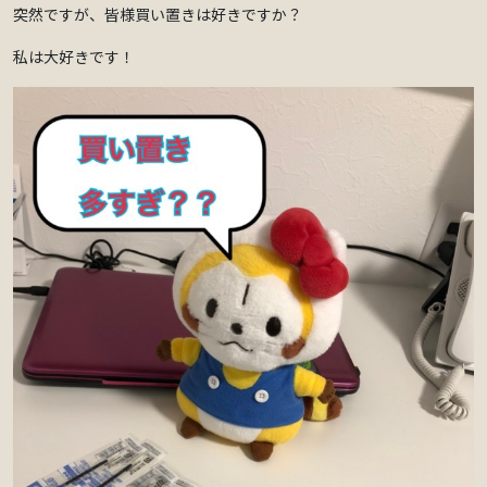
突然ですが、皆様買い置きは好きですか？
私は大好きです！