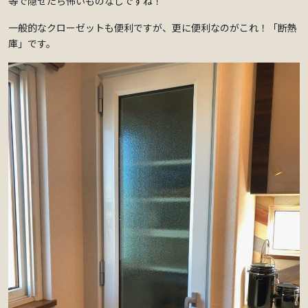
等で隠せたら怖いものなしですね！
一般的なクローゼットも便利ですが、更に便利なのがこれ！「断熱
庫」です。