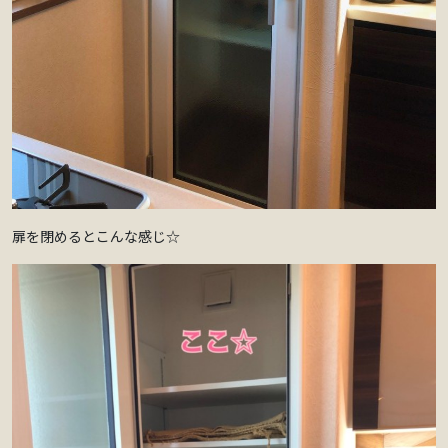
扉を閉めるとこんな感じ☆