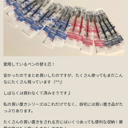
愛用しているペンの替え芯！
安かったのでまとめ買いしたのですが、たくさん使ってもまだこん
なにたくさん残っています（^^;）
しばらくは買わなくて済みそうです♪
私の買い置きシリーズはこれだけでなく、自宅には買い置き品がた
っぷりあります。
たくさんの買い置きをされる方にはいくつあっても便利な収納！扉