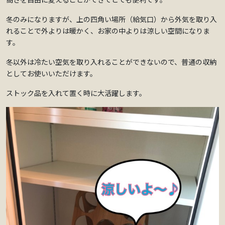
冬のみになりますが、上の四角い場所（給気口）から外気を取り入
れることで外よりは暖かく、お家の中よりは涼しい空間になりま
す。
冬以外は冷たい空気を取り入れることができないので、普通の収納
としてお使いいただけます。
ストック品を入れて置く時に大活躍します。