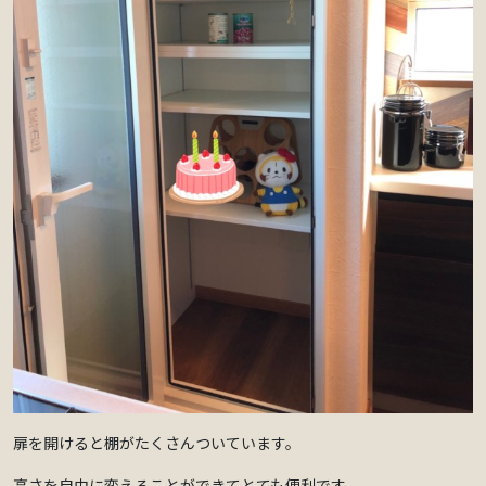
扉を開けると棚がたくさんついています。
高さを自由に変えることができてとても便利です。