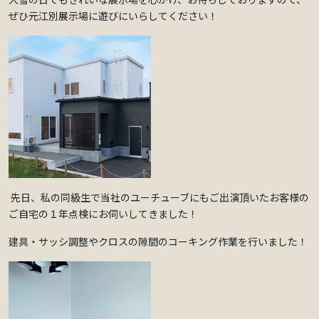
ぜひ元江別展示場に遊びにいらしてください！
先日、私の同級生で当社のユーチューブにもご出演頂いたお客様の
ご自宅の１年点検にお伺いしてきました！
建具・サッシ調整やクロスの隙間のコーキング作業を行いました！