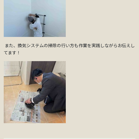
また、換気システムの掃除の行い方も作業を実践しながらお伝えし
てます！