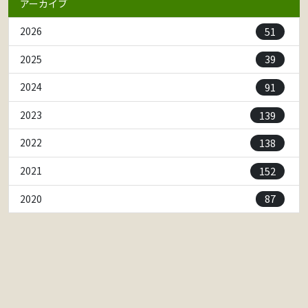
アーカイブ
51
2026
39
2025
91
2024
139
2023
138
2022
152
2021
87
2020