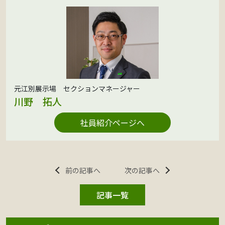
元江別展示場 セクションマネージャー
川野 拓人
社員紹介ページへ
前の記事へ
次の記事へ
記事一覧