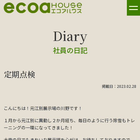
社員の日記
定期点検
掲載日：2023.02.28
こんにちは！元江別展示場の川野です！
１月から元江別に異動し２か月経ち、毎日のように行う除雪もトレ
ーニングの一環になってきました！
大雪の日でもきれいな展示場を心がけ、お待ちしておりますので、